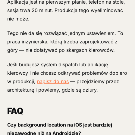
Aplikacja jest na pierwszym planie, telefon na stole,
sesja trwa 20 minut. Produkcja tego wyeliminować
nie może.
Tego nie da się rozwiązać jednym ustawieniem. To
praca inżynierska, którą trzeba zaprojektować z
góry — nie dołatywać po skargach kierowców.
Jeśli budujesz system dispatch lub aplikację
kierowcy i nie chcesz odkrywać problemów dopiero
w produkcji,
napisz do nas
— przejdziemy przez
architekturę i powiemy, gdzie są dziury.
FAQ
Czy background location na iOS jest bardziej
niezawodne niż na Androidzie?