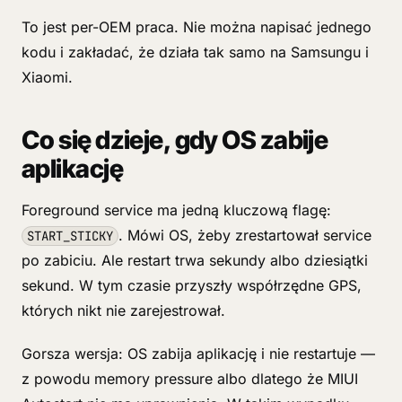
To jest per-OEM praca. Nie można napisać jednego
kodu i zakładać, że działa tak samo na Samsungu i
Xiaomi.
Co się dzieje, gdy OS zabije
aplikację
Foreground service ma jedną kluczową flagę:
. Mówi OS, żeby zrestartował service
START_STICKY
po zabiciu. Ale restart trwa sekundy albo dziesiątki
sekund. W tym czasie przyszły współrzędne GPS,
których nikt nie zarejestrował.
Gorsza wersja: OS zabija aplikację i nie restartuje —
z powodu memory pressure albo dlatego że MIUI