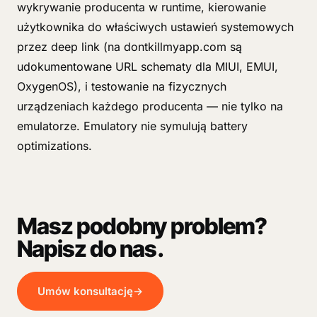
wykrywanie producenta w runtime, kierowanie
użytkownika do właściwych ustawień systemowych
przez deep link (na dontkillmyapp.com są
udokumentowane URL schematy dla MIUI, EMUI,
OxygenOS), i testowanie na fizycznych
urządzeniach każdego producenta — nie tylko na
emulatorze. Emulatory nie symulują battery
optimizations.
Masz podobny problem?
Napisz do nas.
Umów konsultację
→