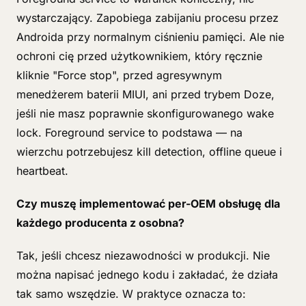
wystarczający. Zapobiega zabijaniu procesu przez
Androida przy normalnym ciśnieniu pamięci. Ale nie
ochroni cię przed użytkownikiem, który ręcznie
kliknie "Force stop", przed agresywnym
menedżerem baterii MIUI, ani przed trybem Doze,
jeśli nie masz poprawnie skonfigurowanego wake
lock. Foreground service to podstawa — na
wierzchu potrzebujesz kill detection, offline queue i
heartbeat.
Czy muszę implementować per-OEM obsługę dla
każdego producenta z osobna?
Tak, jeśli chcesz niezawodności w produkcji. Nie
można napisać jednego kodu i zakładać, że działa
tak samo wszędzie. W praktyce oznacza to: