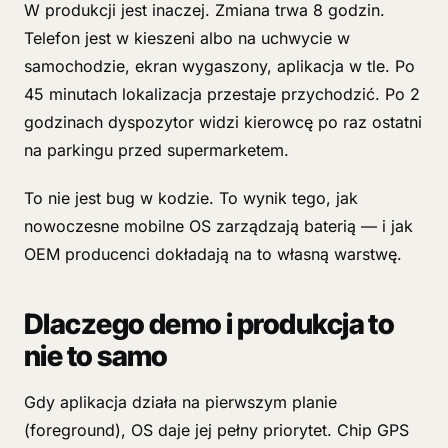
W produkcji jest inaczej. Zmiana trwa 8 godzin.
Telefon jest w kieszeni albo na uchwycie w
samochodzie, ekran wygaszony, aplikacja w tle. Po
45 minutach lokalizacja przestaje przychodzić. Po 2
godzinach dyspozytor widzi kierowcę po raz ostatni
na parkingu przed supermarketem.
To nie jest bug w kodzie. To wynik tego, jak
nowoczesne mobilne OS zarządzają baterią — i jak
OEM producenci dokładają na to własną warstwę.
Dlaczego demo i produkcja to
nie to samo
Gdy aplikacja działa na pierwszym planie
(foreground), OS daje jej pełny priorytet. Chip GPS