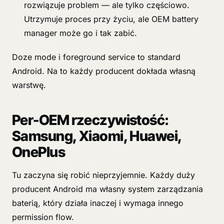
rozwiązuje problem — ale tylko częściowo.
Utrzymuje proces przy życiu, ale OEM battery
manager może go i tak zabić.
Doze mode i foreground service to standard
Android. Na to każdy producent dokłada własną
warstwę.
Per-OEM rzeczywistość:
Samsung, Xiaomi, Huawei,
OnePlus
Tu zaczyna się robić nieprzyjemnie. Każdy duży
producent Android ma własny system zarządzania
baterią, który działa inaczej i wymaga innego
permission flow.