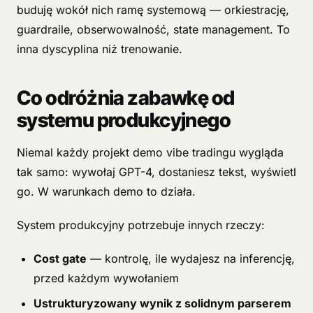
buduję wokół nich ramę systemową — orkiestrację,
guardraile, obserwowalność, state management. To
inna dyscyplina niż trenowanie.
Co odróżnia zabawkę od
systemu produkcyjnego
Niemal każdy projekt demo vibe tradingu wygląda
tak samo: wywołaj GPT-4, dostaniesz tekst, wyświetl
go. W warunkach demo to działa.
System produkcyjny potrzebuje innych rzeczy:
Cost gate
— kontrolę, ile wydajesz na inferencję,
przed każdym wywołaniem
Ustrukturyzowany wynik z solidnym parserem