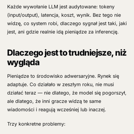
Każde wywołanie LLM jest audytowane: tokeny
(input/output), latencja, koszt, wynik. Bez tego nie
widzę, co system robi, dlaczego sygnał jest taki, jaki
jest, ani gdzie realnie idą pieniądze za inferencję.
Dlaczego jest to trudniejsze, niż
wygląda
Pieniądze to środowisko adwersaryjne. Rynek się
adaptuje. Co działało w zeszłym roku, nie musi
działać teraz — nie dlatego, że model się pogorszył,
ale dlatego, że inni gracze widzą te same
wiadomości i reagują wcześniej lub inaczej.
Trzy konkretne problemy: