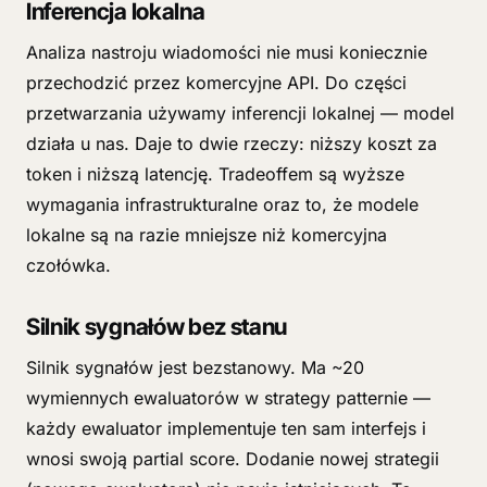
Inferencja lokalna
Analiza nastroju wiadomości nie musi koniecznie
przechodzić przez komercyjne API. Do części
przetwarzania używamy inferencji lokalnej — model
działa u nas. Daje to dwie rzeczy: niższy koszt za
token i niższą latencję. Tradeoffem są wyższe
wymagania infrastrukturalne oraz to, że modele
lokalne są na razie mniejsze niż komercyjna
czołówka.
Silnik sygnałów bez stanu
Silnik sygnałów jest bezstanowy. Ma ~20
wymiennych ewaluatorów w strategy patternie —
każdy ewaluator implementuje ten sam interfejs i
wnosi swoją partial score. Dodanie nowej strategii