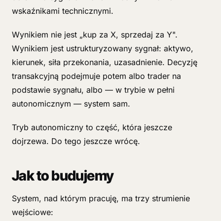
wskaźnikami technicznymi.
Wynikiem nie jest „kup za X, sprzedaj za Y".
Wynikiem jest ustrukturyzowany sygnał: aktywo,
kierunek, siła przekonania, uzasadnienie. Decyzję
transakcyjną podejmuje potem albo trader na
podstawie sygnału, albo — w trybie w pełni
autonomicznym — system sam.
Tryb autonomiczny to część, która jeszcze
dojrzewa. Do tego jeszcze wrócę.
Jak to budujemy
System, nad którym pracuję, ma trzy strumienie
wejściowe: