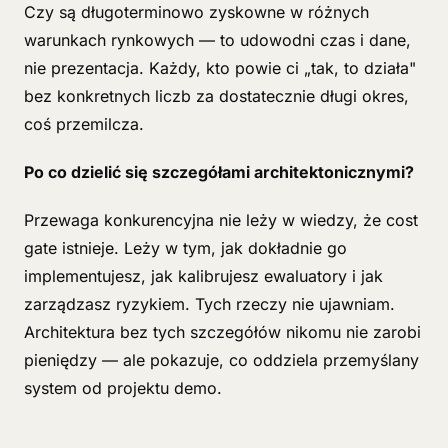
Czy są długoterminowo zyskowne w różnych
warunkach rynkowych — to udowodni czas i dane,
nie prezentacja. Każdy, kto powie ci „tak, to działa"
bez konkretnych liczb za dostatecznie długi okres,
coś przemilcza.
Po co dzielić się szczegółami architektonicznymi?
Przewaga konkurencyjna nie leży w wiedzy, że cost
gate istnieje. Leży w tym, jak dokładnie go
implementujesz, jak kalibrujesz ewaluatory i jak
zarządzasz ryzykiem. Tych rzeczy nie ujawniam.
Architektura bez tych szczegółów nikomu nie zarobi
pieniędzy — ale pokazuje, co oddziela przemyślany
system od projektu demo.