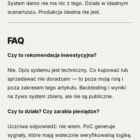
System demo nie ma nic z tego. Działa w idealnym
scenariuszu. Produkcja idealna nie jest.
FAQ
Czy to rekomendacja inwestycyjna?
Nie. Opis systemu jest techniczny. Co kupować lub
sprzedawać nie doradzam — to poza moją rolą i
poza zakresem tego artykułu. Backtesting i wyniki
na żywo system zbiera, ale nie są publiczne.
Czy to działa? Czy zarabia pieniądze?
Uczciwa odpowiedź: nie wiem. PoC generuje
sygnały, które mają wstecznie weryfikowalną logikę.