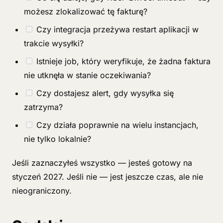
możesz zlokalizować tę fakturę?
Czy integracja przeżywa restart aplikacji w
trakcie wysyłki?
Istnieje job, który weryfikuje, że żadna faktura
nie utknęła w stanie oczekiwania?
Czy dostajesz alert, gdy wysyłka się
zatrzyma?
Czy działa poprawnie na wielu instancjach,
nie tylko lokalnie?
Jeśli zaznaczyłeś wszystko — jesteś gotowy na
styczeń 2027. Jeśli nie — jest jeszcze czas, ale nie
nieograniczony.