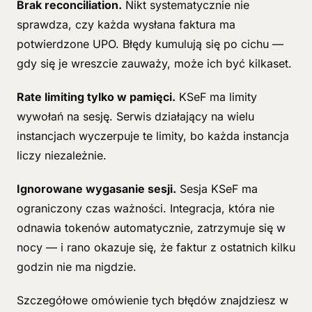
Brak reconciliation.
Nikt systematycznie nie
sprawdza, czy każda wysłana faktura ma
potwierdzone UPO. Błędy kumulują się po cichu —
gdy się je wreszcie zauważy, może ich być kilkaset.
Rate limiting tylko w pamięci.
KSeF ma limity
wywołań na sesję. Serwis działający na wielu
instancjach wyczerpuje te limity, bo każda instancja
liczy niezależnie.
Ignorowane wygasanie sesji.
Sesja KSeF ma
ograniczony czas ważności. Integracja, która nie
odnawia tokenów automatycznie, zatrzymuje się w
nocy — i rano okazuje się, że faktur z ostatnich kilku
godzin nie ma nigdzie.
Szczegółowe omówienie tych błędów znajdziesz w