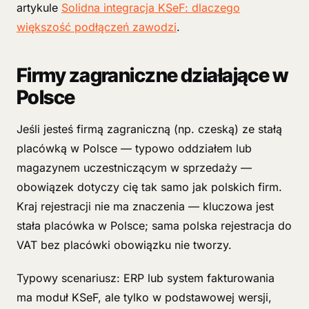
artykule
Solidna integracja KSeF: dlaczego
większość podłączeń zawodzi
.
Firmy zagraniczne działające w
Polsce
Jeśli jesteś firmą zagraniczną (np. czeską) ze stałą
placówką w Polsce — typowo oddziałem lub
magazynem uczestniczącym w sprzedaży —
obowiązek dotyczy cię tak samo jak polskich firm.
Kraj rejestracji nie ma znaczenia — kluczowa jest
stała placówka w Polsce; sama polska rejestracja do
VAT bez placówki obowiązku nie tworzy.
Typowy scenariusz: ERP lub system fakturowania
ma moduł KSeF, ale tylko w podstawowej wersji,