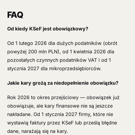
FAQ
Od kiedy KSeF jest obowiązkowy?
Od 1 lutego 2026 dla dużych podatników (obrót
powyżej 200 mln PLN), od 1 kwietnia 2026 dla
pozostałych czynnych podatników VAT i od 1
stycznia 2027 dla mikroprzedsiębiorców.
Jakie kary grożą za niedopełnienie obowiązku?
Rok 2026 to okres przejściowy — obowiązek już
obowiązuje, ale kary finansowe nie są jeszcze
nakładane. Od 1 stycznia 2027 firmy, które nie
wystawią faktury przez KSeF lub prześlą błędne
dane, narażają się na kary.