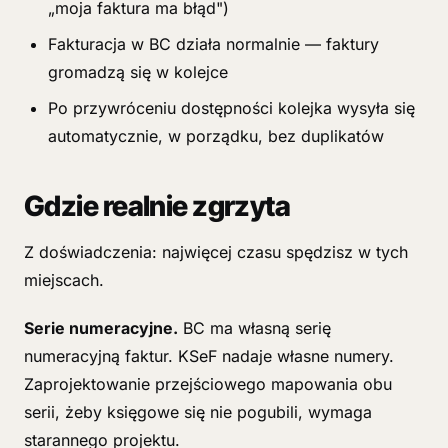
„moja faktura ma błąd")
Fakturacja w BC działa normalnie — faktury
gromadzą się w kolejce
Po przywróceniu dostępności kolejka wysyła się
automatycznie, w porządku, bez duplikatów
Gdzie realnie zgrzyta
Z doświadczenia: najwięcej czasu spędzisz w tych
miejscach.
Serie numeracyjne.
BC ma własną serię
numeracyjną faktur. KSeF nadaje własne numery.
Zaprojektowanie przejściowego mapowania obu
serii, żeby księgowe się nie pogubili, wymaga
starannego projektu.