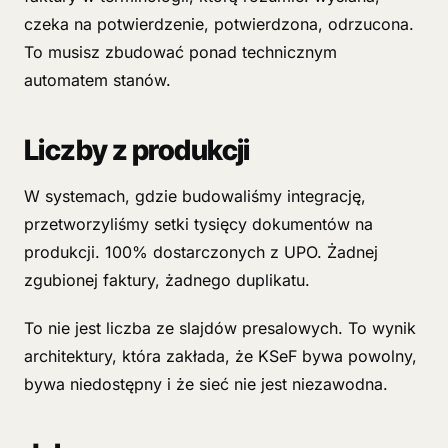
czeka na potwierdzenie, potwierdzona, odrzucona.
To musisz zbudować ponad technicznym
automatem stanów.
Liczby z produkcji
W systemach, gdzie budowaliśmy integrację,
przetworzyliśmy setki tysięcy dokumentów na
produkcji. 100% dostarczonych z UPO. Żadnej
zgubionej faktury, żadnego duplikatu.
To nie jest liczba ze slajdów presalowych. To wynik
architektury, która zakłada, że KSeF bywa powolny,
bywa niedostępny i że sieć nie jest niezawodna.