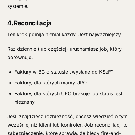
systemie.
4. Reconciliacja
Ten krok pomija niemal każdy. Jest najważniejszy.
Raz dziennie (lub częściej) uruchamiasz job, który
porównuje:
Faktury w BC o statusie „wysłane do KSeF"
Faktury, dla których mamy UPO
Faktury, dla których UPO brakuje lub status jest
nieznany
Jeśli znajdziesz rozbieżność, chcesz wiedzieć o tym
wcześniej niż klient lub kontroler. Job reconciliacji to
zabezpieczenie, które sprawia, że błędy fire-and-