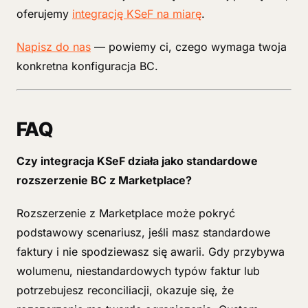
oferujemy
integrację KSeF na miarę
.
Napisz do nas
— powiemy ci, czego wymaga twoja
konkretna konfiguracja BC.
FAQ
Czy integracja KSeF działa jako standardowe
rozszerzenie BC z Marketplace?
Rozszerzenie z Marketplace może pokryć
podstawowy scenariusz, jeśli masz standardowe
faktury i nie spodziewasz się awarii. Gdy przybywa
wolumenu, niestandardowych typów faktur lub
potrzebujesz reconciliacji, okazuje się, że