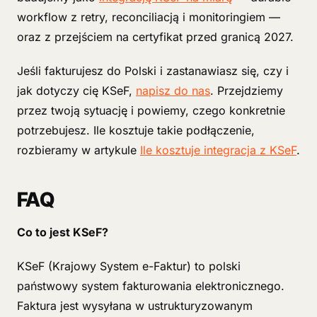
workflow z retry, reconciliacją i monitoringiem —
oraz z przejściem na certyfikat przed granicą 2027.
Jeśli fakturujesz do Polski i zastanawiasz się, czy i
jak dotyczy cię KSeF,
napisz do nas
. Przejdziemy
przez twoją sytuację i powiemy, czego konkretnie
potrzebujesz. Ile kosztuje takie podłączenie,
rozbieramy w artykule
Ile kosztuje integracja z KSeF
.
FAQ
Co to jest KSeF?
KSeF (Krajowy System e-Faktur) to polski
państwowy system fakturowania elektronicznego.
Faktura jest wysyłana w ustrukturyzowanym