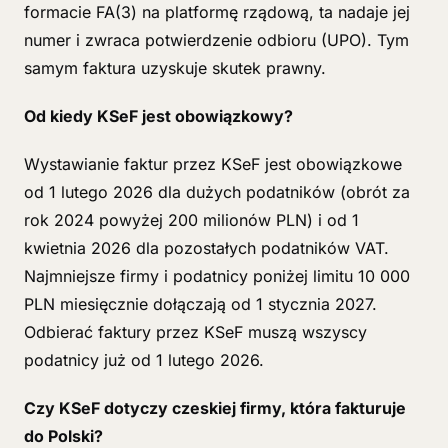
formacie FA(3) na platformę rządową, ta nadaje jej
numer i zwraca potwierdzenie odbioru (UPO). Tym
samym faktura uzyskuje skutek prawny.
Od kiedy KSeF jest obowiązkowy?
Wystawianie faktur przez KSeF jest obowiązkowe
od 1 lutego 2026 dla dużych podatników (obrót za
rok 2024 powyżej 200 milionów PLN) i od 1
kwietnia 2026 dla pozostałych podatników VAT.
Najmniejsze firmy i podatnicy poniżej limitu 10 000
PLN miesięcznie dołączają od 1 stycznia 2027.
Odbierać faktury przez KSeF muszą wszyscy
podatnicy już od 1 lutego 2026.
Czy KSeF dotyczy czeskiej firmy, która fakturuje
do Polski?