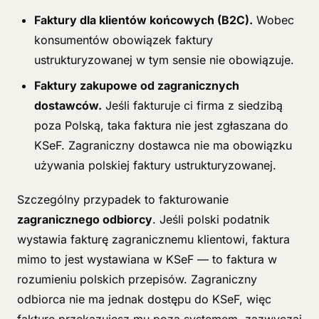
Faktury dla klientów końcowych (B2C).
Wobec
konsumentów obowiązek faktury
ustrukturyzowanej w tym sensie nie obowiązuje.
Faktury zakupowe od zagranicznych
dostawców.
Jeśli fakturuje ci firma z siedzibą
poza Polską, taka faktura nie jest zgłaszana do
KSeF. Zagraniczny dostawca nie ma obowiązku
używania polskiej faktury ustrukturyzowanej.
Szczególny przypadek to fakturowanie
zagranicznego odbiorcy
. Jeśli polski podatnik
wystawia fakturę zagranicznemu klientowi, faktura
mimo to jest wystawiana w KSeF — to faktura w
rozumieniu polskich przepisów. Zagraniczny
odbiorca nie ma jednak dostępu do KSeF, więc