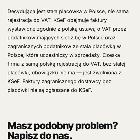
Decydująca jest stała placówka w Polsce, nie sama
rejestracja do VAT. KSeF obejmuje faktury
wystawione zgodnie z polską ustawą o VAT przez
podatników mających siedzibę w Polsce oraz
zagranicznych podatników ze stałą placówką w
Polsce, która uczestniczy w sprzedaży. Czeska
firma z samą polską rejestracją do VAT, bez stałej
placówki, obowiązku nie ma — jest zwolniona z
KSeF. Faktury zagranicznego dostawcy bez
placówki nie są zgłaszane do KSeF.
Masz podobny problem?
Napisz do nas.