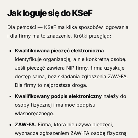
Jak loguje się do KSeF
Dla pełności — KSeF ma kilka sposobów logowania
i dla firmy ma to znaczenie. Krótki przegląd:
Kwalifikowana pieczęć elektroniczna
identyfikuje organizację, a nie konkretną osobę.
Jeśli pieczęć zawiera NIP firmy, firma uzyskuje
dostęp sama, bez składania zgłoszenia ZAW-FA.
Dla firmy to najprostsza droga.
Kwalifikowany podpis elektroniczny
należy do
osoby fizycznej i ma moc podpisu
własnoręcznego.
ZAW-FA.
Firma, która nie używa pieczęci,
wyznacza zgłoszeniem ZAW-FA osobę fizyczną