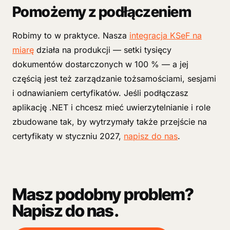
Pomożemy z podłączeniem
Robimy to w praktyce. Nasza
integracja KSeF na
miarę
działa na produkcji — setki tysięcy
dokumentów dostarczonych w 100 % — a jej
częścią jest też zarządzanie tożsamościami, sesjami
i odnawianiem certyfikatów. Jeśli podłączasz
aplikację .NET i chcesz mieć uwierzytelnianie i role
zbudowane tak, by wytrzymały także przejście na
certyfikaty w styczniu 2027,
napisz do nas
.
Masz podobny problem?
Napisz do nas.