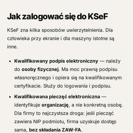
Jak zalogować się do KSeF
KSeF zna kilka sposobów uwierzytelnienia. Dla
człowieka przy ekranie i dla maszyny istotne są
inne.
Kwalifikowany podpis elektroniczny
— należy
do
osoby fizycznej
. Ma moc prawną podpisu
własnoręcznego i opiera się na kwalifikowanym
certyfikacie. Służy do logowania i podpisu.
Kwalifikowana pieczęć elektroniczna
—
identyfikuje
organizację
, a nie konkretną osobę.
Dla firmy to najczystsza droga: jeśli pieczęć
zawiera NIP podmiotu, firma uzyskuje dostęp
sama,
bez składania ZAW-FA
.