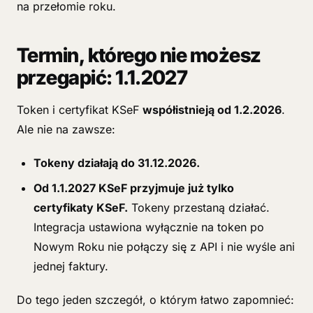
na przełomie roku.
Termin, którego nie możesz
przegapić: 1.1.2027
Token i certyfikat KSeF
współistnieją od 1.2.2026
.
Ale nie na zawsze:
Tokeny działają do 31.12.2026.
Od 1.1.2027 KSeF przyjmuje już tylko
certyfikaty KSeF.
Tokeny przestaną działać.
Integracja ustawiona wyłącznie na token po
Nowym Roku nie połączy się z API i nie wyśle ani
jednej faktury.
Do tego jeden szczegół, o którym łatwo zapomnieć: