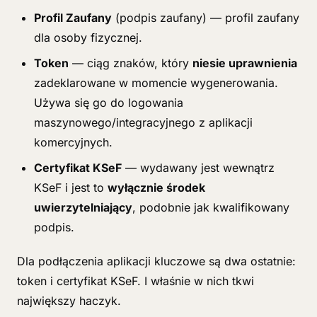
Profil Zaufany
(podpis zaufany) — profil zaufany
dla osoby fizycznej.
Token
— ciąg znaków, który
niesie uprawnienia
zadeklarowane w momencie wygenerowania.
Używa się go do logowania
maszynowego/integracyjnego z aplikacji
komercyjnych.
Certyfikat KSeF
— wydawany jest wewnątrz
KSeF i jest to
wyłącznie środek
uwierzytelniający
, podobnie jak kwalifikowany
podpis.
Dla podłączenia aplikacji kluczowe są dwa ostatnie:
token i certyfikat KSeF. I właśnie w nich tkwi
największy haczyk.